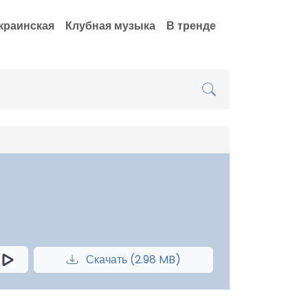
краинская
Клубная музыка
В тренде
Скачать (2.98 MB)